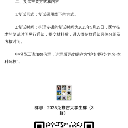
二、复试主要方式和内容
1.复试形式：复试采用线下的方式。
2.复试时间：护理专硕的复试时间为2025年9月29日，医学技
术的复试时间另行通知，提交材料后，进入微信群通知具体分组及
考核时间。
申报员工请加微信群，进群后更改昵称为
“护专/医技-姓名-本
科院校”。