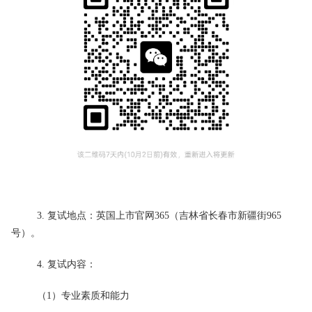
3. 复试地点：英国上市官网365（吉林省长春市新疆街965
号）。
4. 复试内容：
（
1）专业素质和能力