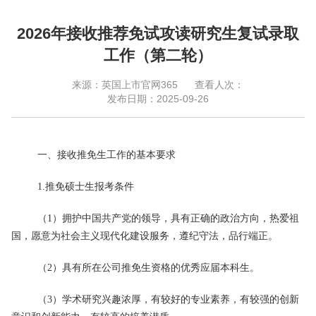
2026年接收推荐免试攻读研究生复试录取
工作（第二轮）
来源：英国上市官网365
查看人次：
发布日期：2025-09-26
一、接收推免生工作的基本要求
1.推免硕士生报考条件
（
1）拥护中国共产党的领导，具有正确的政治方向，热爱祖
国，愿意为社会主义现代化建设服务，遵纪守法，品行端正。
（
2）具有所在公司推免生资格的优秀应届本科生。
（
3）学术研究兴趣浓厚，有较好的专业素养，有较强的创新