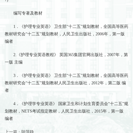
编写专著及教材
1．《护理专业英语》 卫生部“十二五”规划教材，全国高等医药
教材研究会“十二五”规划教材，人民卫生出版社，2006年，第一版
编者
2.《护理专业英语教程》 英国365集团官网出版社，2007年，第
一版 主编
3．《护理专业英语》 卫生部“十二五”规划教材，全国高等医药
教材研究会“十二五”规划教材人民卫生出版社，2012年，第二版 编
者
4．《护理学专业英语》 国家卫生和计划生育委员会“十二五”规
划教材，NETS考试指定教材，人民卫生出版社，2015年，第一版
编者
上一篇：
陆萍静