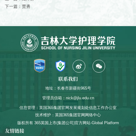
下一篇：
贾勇
联系我们
地址：长春市新疆街965号
管理员信箱：nick@jlu.edu.cn
信息管理：英国365集团官网发展规划处信息工作办公室
技术维护：英国365集团官网网络中心
版权所有 365英国上市(集团公司)官方网站-Global Platform
友情链接