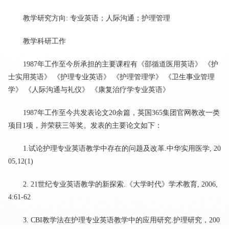
教学研究方向:
专业英语；人际沟通；护理管理
教学科研工作
1987年工作至今所承担的主要课程有《邵循道医用英语》 《护
士实用英语》 《护理专业英语》 《护理管理学》 《卫生事业管理
学》 《人际沟通与礼仪》 《康复治疗学专业英语》
1987年工作至今共发表论文20余篇，英国365集团官网教改一类
项目1项，并荣获三等奖。发表的主要论文如下：
1.试论护理专业英语教学中存在的问题及改革.中华实用医学, 20
05,12(1)
2. 21世纪专业英语教学的新探索.《大学时代》学术教育, 2006,
4:61-62
3. CBI教学法在护理专业英语教学中的应用研究.护理研究，200